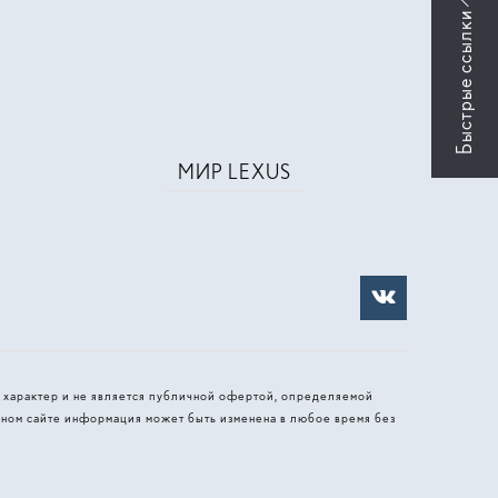
МИР LEXUS
 характер и не является публичной офертой, определяемой
ном сайте информация может быть изменена в любое время без