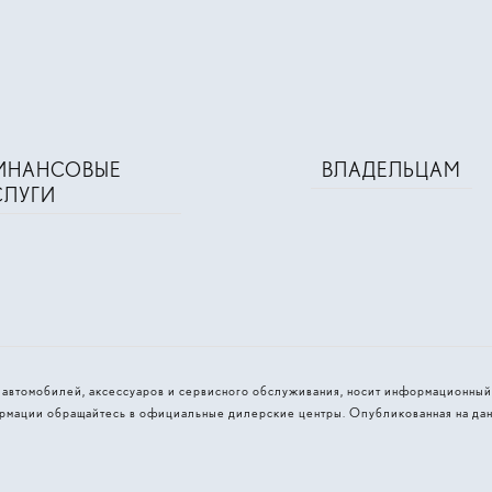
ИНАНСОВЫЕ
ВЛАДЕЛЬЦАМ
СЛУГИ
и автомобилей, аксессуаров и сервисного обслуживания, носит информационный
рмации обращайтесь в официальные дилерские центры. Опубликованная на дан