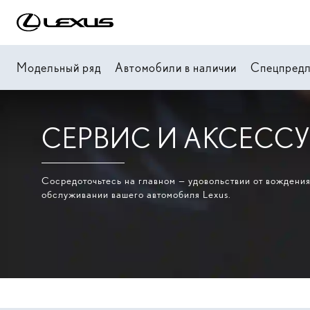
Модельный ряд
Автомобили в наличии
Спецпред
СЕРВИС И АКСЕСС
Сосредоточьтесь на главном — удовольствии от вождения
обслуживании вашего автомобиля Lexus.