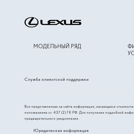
МОДЕЛЬНЫЙ РЯД
Ф
У
Служба клиентской поддержки
Вся представленная на сайте информация, касающаяся стоимост
положениями ст. 437 (2) ГК РФ. Для получения подробной инфо
предварительного уведомления.
Юридическая информация