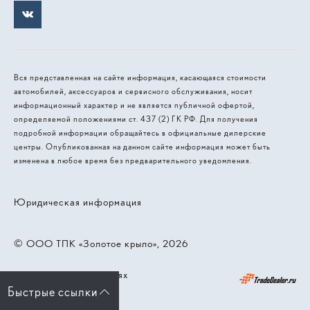
Вся представленная на сайте информация, касающаяся стоимости
автомобилей, аксессуаров и сервисного обслуживания, носит
информационный характер и не является публичной офертой,
определяемой положениями ст. 437 (2) ГК РФ. Для получения
подробной информации обращайтесь в официальные дилерские
центры. Опубликованная на данном сайте информация может быть
изменена в любое время без предварительного уведомления.
Юридическая информация
© 2026, ООО ТПК «‎Золотое крыло»‎
Работает на технологиях