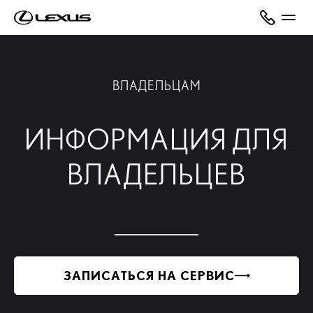
ВЛАДЕЛЬЦАМ
ИНФОРМАЦИЯ ДЛЯ
ВЛАДЕЛЬЦЕВ
ЗАПИСАТЬСЯ НА СЕРВИС