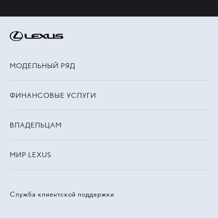
МОДЕЛЬНЫЙ РЯД
ФИНАНСОВЫЕ УСЛУГИ
ВЛАДЕЛЬЦАМ
МИР LEXUS
Служба клиентской поддержки