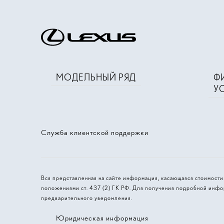
МОДЕЛЬНЫЙ РЯД
Ф
У
Служба клиентской поддержки
Вся представленная на сайте информация, касающаяся стоимост
положениями ст. 437 (2) ГК РФ. Для получения подробной инфо
предварительного уведомления.
Юридическая информация