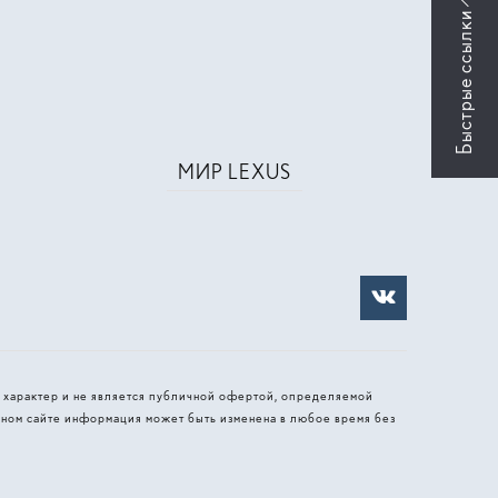
МИР LEXUS
 характер и не является публичной офертой, определяемой
ном сайте информация может быть изменена в любое время без