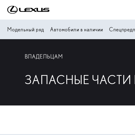
Модельный ряд
Автомобили в наличии
Спецпред
ВЛАДЕЛЬЦАМ
ЗАПАСНЫЕ ЧАСТИ