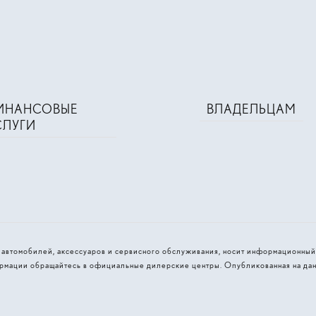
ИНАНСОВЫЕ
ВЛАДЕЛЬЦАМ
СЛУГИ
и автомобилей, аксессуаров и сервисного обслуживания, носит информационный
рмации обращайтесь в официальные дилерские центры. Опубликованная на дан